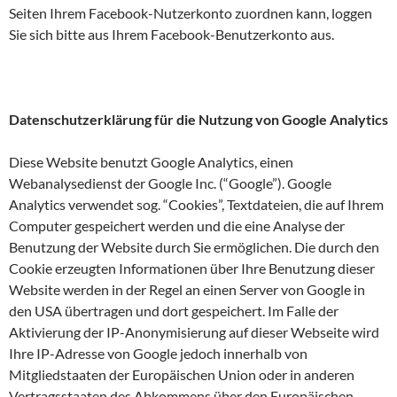
Seiten Ihrem Facebook-Nutzerkonto zuordnen kann, loggen
Sie sich bitte aus Ihrem Facebook-Benutzerkonto aus.
Datenschutzerklärung für die Nutzung von Google Analytics
Diese Website benutzt Google Analytics, einen
Webanalysedienst der Google Inc. (“Google”). Google
Analytics verwendet sog. “Cookies”, Textdateien, die auf Ihrem
Computer gespeichert werden und die eine Analyse der
Benutzung der Website durch Sie ermöglichen. Die durch den
Cookie erzeugten Informationen über Ihre Benutzung dieser
Website werden in der Regel an einen Server von Google in
den USA übertragen und dort gespeichert. Im Falle der
Aktivierung der IP-Anonymisierung auf dieser Webseite wird
Ihre IP-Adresse von Google jedoch innerhalb von
Mitgliedstaaten der Europäischen Union oder in anderen
Vertragsstaaten des Abkommens über den Europäischen