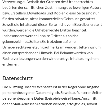
Verwertung außerhalb der Grenzen des Urheberrechtes
bedürfen der schriftlichen Zustimmung des jeweiligen Autors
bzw. Erstellers. Downloads und Kopien dieser Seite sind nur
für den privaten, nicht kommerziellen Gebrauch gestattet.
Soweit die Inhalte auf dieser Seite nicht vom Betreiber erstellt
wurden, werden die Urheberrechte Dritter beachtet.
Insbesondere werden Inhalte Dritter als solche
gekennzeichnet. Sollten Sie trotzdem auf eine
Urheberrechtsverletzung aufmerksam werden, bitten wir um
einen entsprechenden Hinweis. Bei Bekanntwerden von
Rechtsverletzungen werden wir derartige Inhalte umgehend
entfernen.
Datenschutz
Die Nutzung unserer Webseite ist in der Regel ohne Angabe
personenbezogener Daten möglich. Soweit auf unseren Seiten
personenbezogene Daten (beispielsweise Name, Anschrift
oder eMail-Adressen) erhoben werden, erfolgt dies, soweit