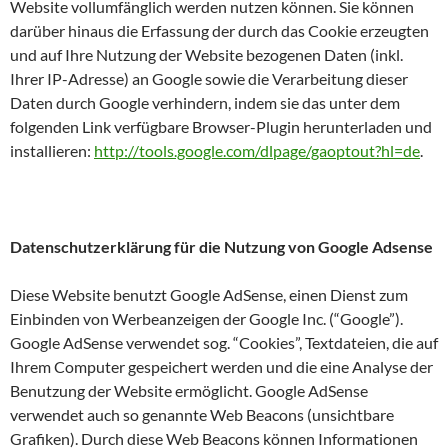
Website vollumfänglich werden nutzen können. Sie können
darüber hinaus die Erfassung der durch das Cookie erzeugten
und auf Ihre Nutzung der Website bezogenen Daten (inkl.
Ihrer IP-Adresse) an Google sowie die Verarbeitung dieser
Daten durch Google verhindern, indem sie das unter dem
folgenden Link verfügbare Browser-Plugin herunterladen und
installieren:
http://tools.google.com/dlpage/gaoptout?hl=de
.
Datenschutzerklärung für die Nutzung von Google Adsense
Diese Website benutzt Google AdSense, einen Dienst zum
Einbinden von Werbeanzeigen der Google Inc. (“Google”).
Google AdSense verwendet sog. “Cookies”, Textdateien, die auf
Ihrem Computer gespeichert werden und die eine Analyse der
Benutzung der Website ermöglicht. Google AdSense
verwendet auch so genannte Web Beacons (unsichtbare
Grafiken). Durch diese Web Beacons können Informationen