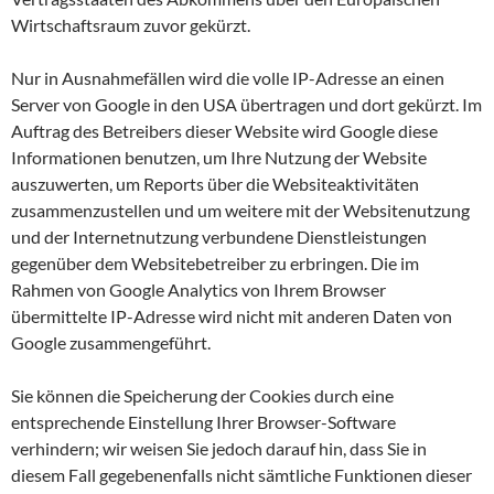
Wirtschaftsraum zuvor gekürzt.
Nur in Ausnahmefällen wird die volle IP-Adresse an einen
Server von Google in den USA übertragen und dort gekürzt. Im
Auftrag des Betreibers dieser Website wird Google diese
Informationen benutzen, um Ihre Nutzung der Website
auszuwerten, um Reports über die Websiteaktivitäten
zusammenzustellen und um weitere mit der Websitenutzung
und der Internetnutzung verbundene Dienstleistungen
gegenüber dem Websitebetreiber zu erbringen. Die im
Rahmen von Google Analytics von Ihrem Browser
übermittelte IP-Adresse wird nicht mit anderen Daten von
Google zusammengeführt.
Sie können die Speicherung der Cookies durch eine
entsprechende Einstellung Ihrer Browser-Software
verhindern; wir weisen Sie jedoch darauf hin, dass Sie in
diesem Fall gegebenenfalls nicht sämtliche Funktionen dieser