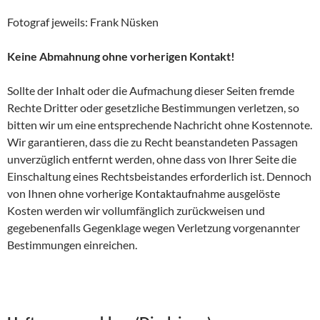
Fotograf jeweils: Frank Nüsken
Keine Abmahnung ohne vorherigen Kontakt!
Sollte der Inhalt oder die Aufmachung dieser Seiten fremde
Rechte Dritter oder gesetzliche Bestimmungen verletzen, so
bitten wir um eine entsprechende Nachricht ohne Kostennote.
Wir garantieren, dass die zu Recht beanstandeten Passagen
unverzüglich entfernt werden, ohne dass von Ihrer Seite die
Einschaltung eines Rechtsbeistandes erforderlich ist. Dennoch
von Ihnen ohne vorherige Kontaktaufnahme ausgelöste
Kosten werden wir vollumfänglich zurückweisen und
gegebenenfalls Gegenklage wegen Verletzung vorgenannter
Bestimmungen einreichen.