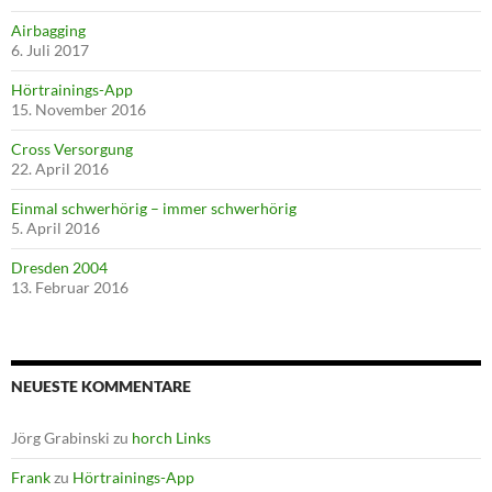
Airbagging
6. Juli 2017
Hörtrainings-App
15. November 2016
Cross Versorgung
22. April 2016
Einmal schwerhörig – immer schwerhörig
5. April 2016
Dresden 2004
13. Februar 2016
NEUESTE KOMMENTARE
Jörg Grabinski
zu
horch Links
Frank
zu
Hörtrainings-App