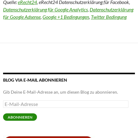
Quelle:
eRecht24
, eRecht24 Datenschutzerklärung für Facebook,
Datenschutzerklärung für Google Analytics
,
Datenschutzerklärung
für Google Adsense
,
Google +1 Bedingungen
,
Twitter Bedingung
BLOG VIA E-MAIL ABONNIEREN
Gib Deine E-Mail-Adresse an, um diesen Blog zu abonnieren.
E-
Mail-
Adresse
ABONNIEREN