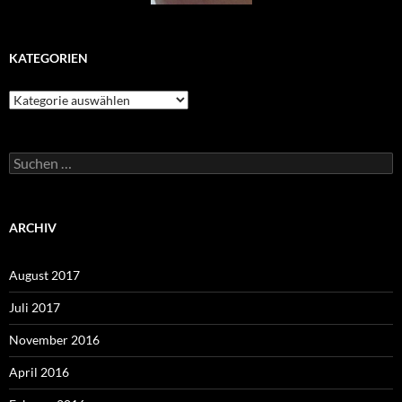
KATEGORIEN
Kategorien
Suchen
nach:
ARCHIV
August 2017
Juli 2017
November 2016
April 2016