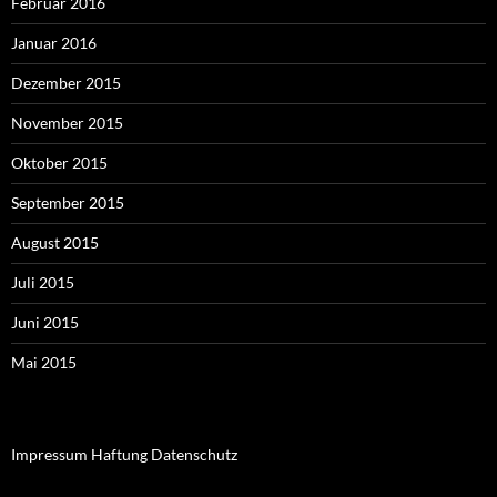
Februar 2016
Januar 2016
Dezember 2015
November 2015
Oktober 2015
September 2015
August 2015
Juli 2015
Juni 2015
Mai 2015
Impressum Haftung Datenschutz