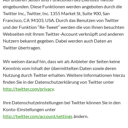
eingebunden. Diese Funktionen werden angeboten durch die
Twitter Inc., Twitter, Inc. 1355 Market St, Suite 900, San
Francisco, CA 94103, USA. Durch das Benutzen von Twitter
und der Funktion “Re-Tweet” werden die von Ihnen besuchten
Webseiten mit Ihrem Twitter-Account verknüpft und anderen
Nutzern bekannt gegeben. Dabei werden auch Daten an
Twitter übertragen.
Wir weisen darauf hin, dass wir als Anbieter der Seiten keine
Kenntnis vom Inhalt der übermittelten Daten sowie deren
Nutzung durch Twitter erhalten. Weitere Informationen hierzu
finden Sie in der Datenschutzerklärung von Twitter unter
http://twitter.com/privacy
.
Ihre Datenschutzeinstellungen bei Twitter können Sie in den
Konto-Einstellungen unter
http://twitter.com/account/settings
ändern.