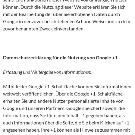
können. Durch die Nutzung dieser Website erklären Sie sich
mit der Bearbeitung der über Sie erhobenen Daten durch
Google in der zuvor beschriebenen Art und Weise und zu dem
zuvor benannten Zweck einverstanden.
Datenschutzerklärung für die Nutzung von Google +1
Erfassung und Weitergabe von Informationen:
Mithilfe der Google +1-Schaltfläche können Sie Informationen
weltweit veröffentlichen. Über die Google +1-Schaltfläche
erhalten Sie und andere Nutzer personalisierte Inhalte von
Google und unseren Partnern. Google speichert sowohl die
Information, dass Sie für einen Inhalt +1 gegeben haben, als
auch Informationen über die Seite, die Sie beim Klicken auf +1
angesehen haben. Ihre +1 können als Hinweise zusammen mit