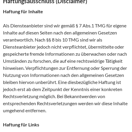
Haftungsausschluss (Disclaimer)
Haftung für Inhalte
Als Diensteanbieter sind wir gemäß § 7 Abs.1 TMG für eigene
Inhalte auf diesen Seiten nach den allgemeinen Gesetzen
verantwortlich. Nach §§ 8 bis 10 TMG sind wir als
Diensteanbieter jedoch nicht verpflichtet, übermittelte oder
gespeicherte fremde Informationen zu überwachen oder nach
Umständen zu forschen, die auf eine rechtswidrige Tätigkeit
hinweisen. Verpflichtungen zur Entfernung oder Sperrung der
Nutzung von Informationen nach den allgemeinen Gesetzen
bleiben hiervon unberührt. Eine diesbezügliche Haftung ist
jedoch erst ab dem Zeitpunkt der Kenntnis einer konkreten
Rechtsverletzung möglich. Bei Bekanntwerden von
entsprechenden Rechtsverletzungen werden wir diese Inhalte
umgehend entfernen.
Haftung für Links