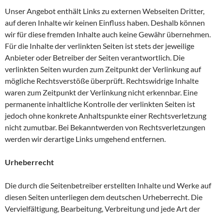
Unser Angebot enthält Links zu externen Webseiten Dritter,
auf deren Inhalte wir keinen Einfluss haben. Deshalb können
wir für diese fremden Inhalte auch keine Gewähr übernehmen.
Für die Inhalte der verlinkten Seiten ist stets der jeweilige
Anbieter oder Betreiber der Seiten verantwortlich. Die
verlinkten Seiten wurden zum Zeitpunkt der Verlinkung auf
mögliche Rechtsverstöße überprüft. Rechtswidrige Inhalte
waren zum Zeitpunkt der Verlinkung nicht erkennbar. Eine
permanente inhaltliche Kontrolle der verlinkten Seiten ist
jedoch ohne konkrete Anhaltspunkte einer Rechtsverletzung
nicht zumutbar. Bei Bekanntwerden von Rechtsverletzungen
werden wir derartige Links umgehend entfernen.
Urheberrecht
Die durch die Seitenbetreiber erstellten Inhalte und Werke auf
diesen Seiten unterliegen dem deutschen Urheberrecht. Die
Vervielfältigung, Bearbeitung, Verbreitung und jede Art der