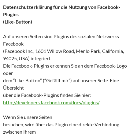
Datenschutzerklärung für die Nutzung von Facebook-
Plugins
(Like-Button)
Auf unseren Seiten sind Plugins des sozialen Netzwerks
Facebook
(Facebook Inc., 1601 Willow Road, Menlo Park, California,
94025, USA) integriert.
Die Facebook-Plugins erkennen Sie an dem Facebook-Logo
oder
dem “Like-Button” (“Gefällt mir”) auf unserer Seite. Eine
Übersicht
über die Facebook-Plugins finden Sie hier:
http://developers.facebook.com/docs/plugins/
.
Wenn Sie unsere Seiten
besuchen, wird über das Plugin eine direkte Verbindung
zwischen Ihrem