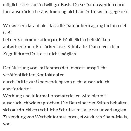
möglich, stets auf freiwilliger Basis. Diese Daten werden ohne
Ihre ausdrückliche Zustimmung nicht an Dritte weitergegeben.
Wir weisen darauf hin, dass die Datenübertragung im Internet
(z.B.
bei der Kommunikation per E-Mail) Sicherheitslücken
aufweisen kann. Ein lückenloser Schutz der Daten vor dem
Zugriff durch Dritte ist nicht möglich.
Der Nutzung von im Rahmen der Impressumspflicht
veröffentlichten Kontaktdaten
durch Dritte zur Übersendung von nicht ausdrücklich
angeforderter
Werbung und Informationsmaterialien wird hiermit
ausdrücklich widersprochen. Die Betreiber der Seiten behalten
sich ausdrücklich rechtliche Schritte im Falle der unverlangten
Zusendung von Werbeinformationen, etwa durch Spam-Mails,
vor.