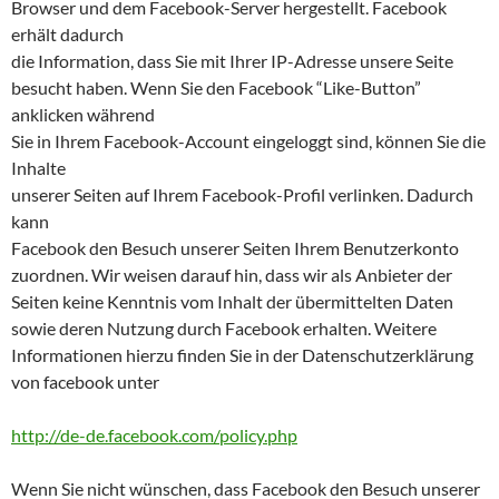
Browser und dem Facebook-Server hergestellt. Facebook
erhält dadurch
die Information, dass Sie mit Ihrer IP-Adresse unsere Seite
besucht haben. Wenn Sie den Facebook “Like-Button”
anklicken während
Sie in Ihrem Facebook-Account eingeloggt sind, können Sie die
Inhalte
unserer Seiten auf Ihrem Facebook-Profil verlinken. Dadurch
kann
Facebook den Besuch unserer Seiten Ihrem Benutzerkonto
zuordnen. Wir weisen darauf hin, dass wir als Anbieter der
Seiten keine Kenntnis vom Inhalt der übermittelten Daten
sowie deren Nutzung durch Facebook erhalten. Weitere
Informationen hierzu finden Sie in der Datenschutzerklärung
von facebook unter
http://de-de.facebook.com/policy.php
Wenn Sie nicht wünschen, dass Facebook den Besuch unserer