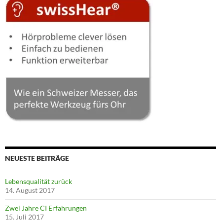
NEUESTE BEITRÄGE
Lebensqualität zurück
14. August 2017
Zwei Jahre CI Erfahrungen
15. Juli 2017