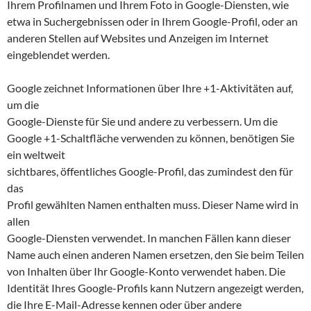
Ihrem Profilnamen und Ihrem Foto in Google-Diensten, wie
etwa in Suchergebnissen oder in Ihrem Google-Profil, oder an
anderen Stellen auf Websites und Anzeigen im Internet
eingeblendet werden.
Google zeichnet Informationen über Ihre +1-Aktivitäten auf,
um die
Google-Dienste für Sie und andere zu verbessern. Um die
Google +1-Schaltfläche verwenden zu können, benötigen Sie
ein weltweit
sichtbares, öffentliches Google-Profil, das zumindest den für
das
Profil gewählten Namen enthalten muss. Dieser Name wird in
allen
Google-Diensten verwendet. In manchen Fällen kann dieser
Name auch einen anderen Namen ersetzen, den Sie beim Teilen
von Inhalten über Ihr Google-Konto verwendet haben. Die
Identität Ihres Google-Profils kann Nutzern angezeigt werden,
die Ihre E-Mail-Adresse kennen oder über andere