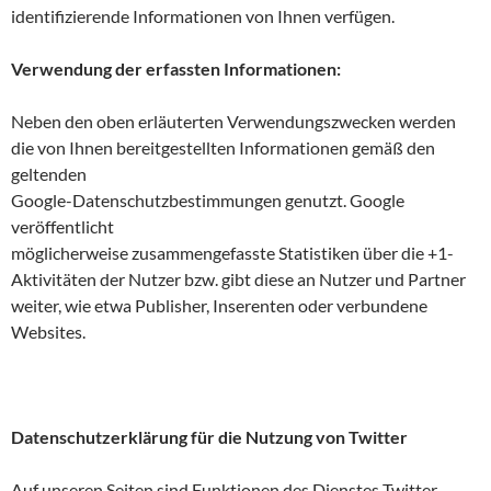
identifizierende Informationen von Ihnen verfügen.
Verwendung der erfassten Informationen:
Neben den oben erläuterten Verwendungszwecken werden
die von Ihnen bereitgestellten Informationen gemäß den
geltenden
Google-Datenschutzbestimmungen genutzt. Google
veröffentlicht
möglicherweise zusammengefasste Statistiken über die +1-
Aktivitäten der Nutzer bzw. gibt diese an Nutzer und Partner
weiter, wie etwa Publisher, Inserenten oder verbundene
Websites.
Datenschutzerklärung für die Nutzung von Twitter
Auf unseren Seiten sind Funktionen des Dienstes Twitter