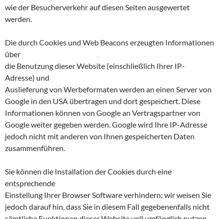
wie der Besucherverkehr auf diesen Seiten ausgewertet
werden.
Die durch Cookies und Web Beacons erzeugten Informationen
über
die Benutzung dieser Website (einschließlich Ihrer IP-
Adresse) und
Auslieferung von Werbeformaten werden an einen Server von
Google in den USA übertragen und dort gespeichert. Diese
Informationen können von Google an Vertragspartner von
Google weiter gegeben werden. Google wird Ihre IP-Adresse
jedoch nicht mit anderen von Ihnen gespeicherten Daten
zusammenführen.
Sie können die Installation der Cookies durch eine
entsprechende
Einstellung Ihrer Browser Software verhindern; wir weisen Sie
jedoch darauf hin, dass Sie in diesem Fall gegebenenfalls nicht
sämtliche Funktionen dieser Website voll umfänglich nutzen