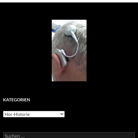
KATEGORIEN
Kategorien
Suchen