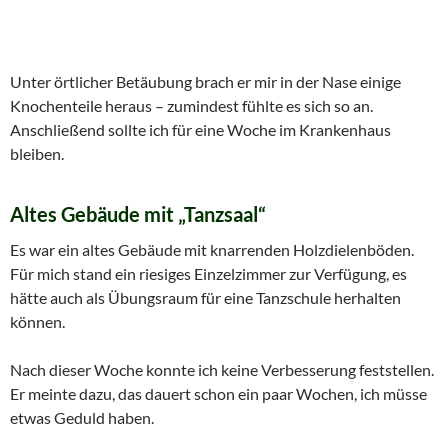
Unter örtlicher Betäubung brach er mir in der Nase einige
Knochenteile heraus – zumindest fühlte es sich so an.
Anschließend sollte ich für eine Woche im Krankenhaus
bleiben.
Altes Gebäude mit „Tanzsaal“
Es war ein altes Gebäude mit knarrenden Holzdielenböden.
Für mich stand ein riesiges Einzelzimmer zur Verfügung, es
hätte auch als Übungsraum für eine Tanzschule herhalten
können.
Nach dieser Woche konnte ich keine Verbesserung feststellen.
Er meinte dazu, das dauert schon ein paar Wochen, ich müsse
etwas Geduld haben.