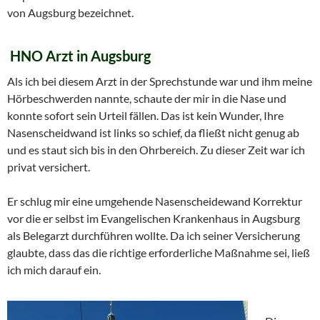
von Augsburg bezeichnet.
HNO Arzt in Augsburg
Als ich bei diesem Arzt in der Sprechstunde war und ihm meine
Hörbeschwerden nannte, schaute der mir in die Nase und
konnte sofort sein Urteil fällen. Das ist kein Wunder, Ihre
Nasenscheidwand ist links so schief, da fließt nicht genug ab
und es staut sich bis in den Ohrbereich. Zu dieser Zeit war ich
privat versichert.
Er schlug mir eine umgehende Nasenscheidewand Korrektur
vor die er selbst im Evangelischen Krankenhaus in Augsburg
als Belegarzt durchführen wollte. Da ich seiner Versicherung
glaubte, dass das die richtige erforderliche Maßnahme sei, ließ
ich mich darauf ein.