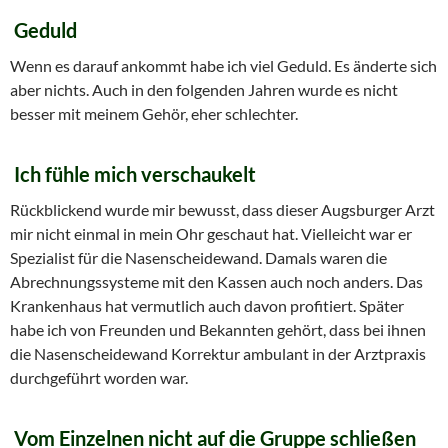
Geduld
Wenn es darauf ankommt habe ich viel Geduld. Es änderte sich
aber nichts. Auch in den folgenden Jahren wurde es nicht
besser mit meinem Gehör, eher schlechter.
Ich fühle mich verschaukelt
Rückblickend wurde mir bewusst, dass dieser Augsburger Arzt
mir nicht einmal in mein Ohr geschaut hat. Vielleicht war er
Spezialist für die Nasenscheidewand. Damals waren die
Abrechnungssysteme mit den Kassen auch noch anders. Das
Krankenhaus hat vermutlich auch davon profitiert. Später
habe ich von Freunden und Bekannten gehört, dass bei ihnen
die Nasenscheidewand Korrektur ambulant in der Arztpraxis
durchgeführt worden war.
Vom Einzelnen nicht auf die Gruppe schließen