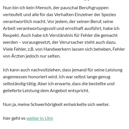
Nun bin ich kein Mensch, der pauschal Berufsgruppen
verteufelt und alle für das Verhalten Einzelner der Spezies
verantwortlich macht. Vor jedem, der seinen Beruf, seine
Arbeit verantwortungsvoll und ernsthaft ausführt, habe ich
Respekt. Auch habe ich Verständnis für Fehler die gemacht
werden – vorausgesetzt, der Verursacher steht auch dazu.
Viele Fehler, z.B. von Handwerkern lassen sich beheben, Fehler
von Ärzten jedoch nur selten.
Ich kann auch nachvollziehen, dass jemand für seine Leistung
angemessen honoriert wird. Ich war selbst lange genug
selbständig tätig. Aber ich erwarte, dass die bestellte und
gelieferte Leistung dem Angebot entspricht.
Nun ja, meine Schwerhörigkeit entwickelte sich weiter.
hier geht es
weiter in Ulm