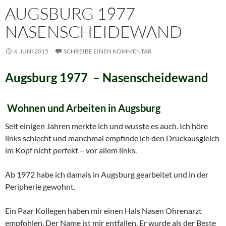
AUGSBURG 1977
NASENSCHEIDEWAND
4. JUNI 2015
SCHREIBE EINEN KOMMENTAR
Augsburg 1977 – Nasenscheidewand
Wohnen und Arbeiten in Augsburg
Seit einigen Jahren merkte ich und wusste es auch. Ich höre
links schlecht und manchmal empfinde ich den Druckausgleich
im Kopf nicht perfekt – vor allem links.
Ab 1972 habe ich damals in Augsburg gearbeitet und in der
Peripherie gewohnt.
Ein Paar Kollegen haben mir einen Hals Nasen Ohrenarzt
empfohlen. Der Name ist mir entfallen. Er wurde als der Beste