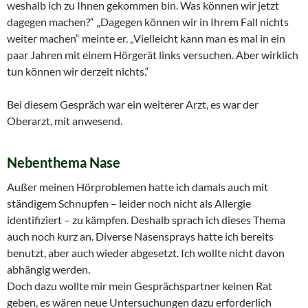
weshalb ich zu Ihnen gekommen bin. Was können wir jetzt
dagegen machen?“ „Dagegen können wir in Ihrem Fall nichts
weiter machen“ meinte er. „Vielleicht kann man es mal in ein
paar Jahren mit einem Hörgerät links versuchen. Aber wirklich
tun können wir derzeit nichts.“
Bei diesem Gespräch war ein weiterer Arzt, es war der
Oberarzt, mit anwesend.
Nebenthema Nase
Außer meinen Hörproblemen hatte ich damals auch mit
ständigem Schnupfen – leider noch nicht als Allergie
identifiziert – zu kämpfen. Deshalb sprach ich dieses Thema
auch noch kurz an. Diverse Nasensprays hatte ich bereits
benutzt, aber auch wieder abgesetzt. Ich wollte nicht davon
abhängig werden.
Doch dazu wollte mir mein
Gesprächspartner keinen Rat
geben, es wären neue Untersuchungen dazu erforderlich