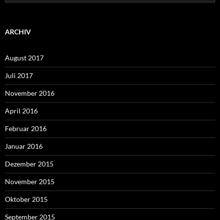
nach:
ARCHIV
August 2017
Juli 2017
November 2016
April 2016
Februar 2016
Januar 2016
Dezember 2015
November 2015
Oktober 2015
September 2015