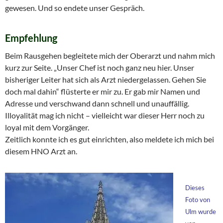
gewesen. Und so endete unser Gespräch.
Empfehlung
Beim Rausgehen begleitete mich der Oberarzt und nahm mich
kurz zur Seite. „Unser Chef ist noch ganz neu hier. Unser
bisheriger Leiter hat sich als Arzt niedergelassen. Gehen Sie
doch mal dahin“ flüsterte er mir zu. Er gab mir Namen und
Adresse und verschwand dann schnell und unauffällig.
Illoyalität mag ich nicht – vielleicht war dieser Herr noch zu
loyal mit dem Vorgänger.
Zeitlich konnte ich es gut einrichten, also meldete ich mich bei
diesem HNO Arzt an.
Dieses
Foto von
Ulm wurde