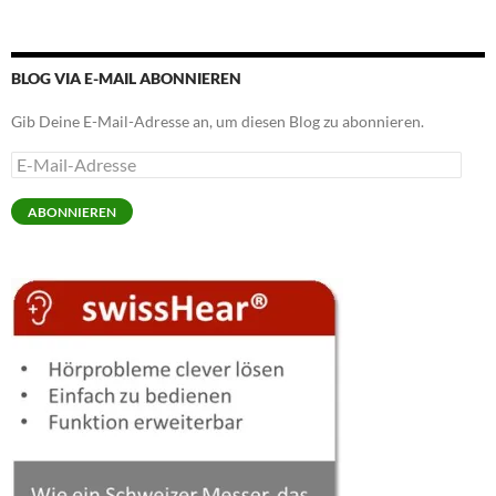
BLOG VIA E-MAIL ABONNIEREN
Gib Deine E-Mail-Adresse an, um diesen Blog zu abonnieren.
E-
Mail-
Adresse
ABONNIEREN