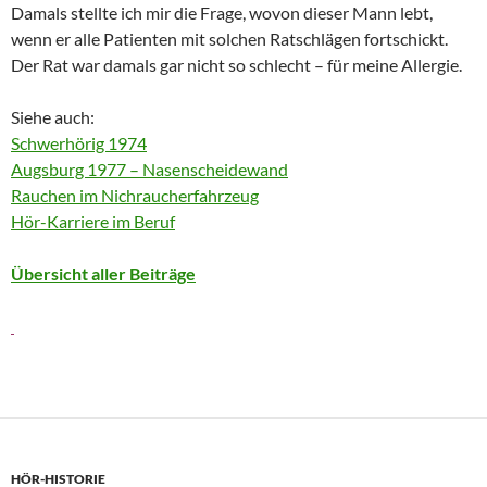
Damals stellte ich mir die Frage, wovon dieser Mann lebt,
wenn er alle Patienten mit solchen Ratschlägen fortschickt.
Der Rat war damals gar nicht so schlecht – für meine Allergie.
Siehe auch:
Schwerhörig 1974
Augsburg 1977 – Nasenscheidewand
Rauchen im Nichraucherfahrzeug
Hör-Karriere im Beruf
Übersicht aller Beiträge
HÖR-HISTORIE