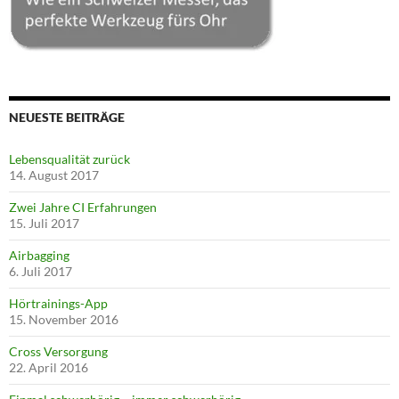
NEUESTE BEITRÄGE
Lebensqualität zurück
14. August 2017
Zwei Jahre CI Erfahrungen
15. Juli 2017
Airbagging
6. Juli 2017
Hörtrainings-App
15. November 2016
Cross Versorgung
22. April 2016