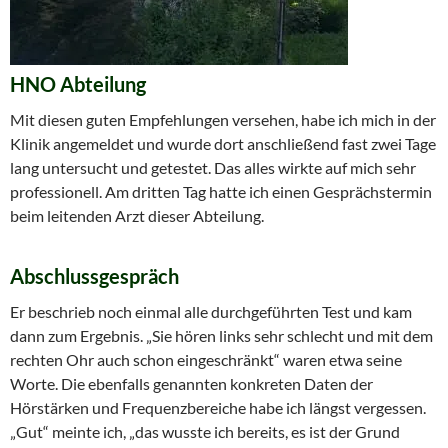
HNO Abteilung
Mit diesen guten Empfehlungen versehen, habe ich mich in der
Klinik angemeldet und wurde dort anschließend fast zwei Tage
lang untersucht und getestet. Das alles wirkte auf mich sehr
professionell. Am dritten Tag hatte ich einen Gesprächstermin
beim leitenden Arzt dieser Abteilung.
Abschlussgespräch
Er beschrieb noch einmal alle durchgeführten Test und kam
dann zum Ergebnis. „Sie hören links sehr schlecht und mit dem
rechten Ohr auch schon eingeschränkt“ waren etwa seine
Worte. Die ebenfalls genannten konkreten Daten der
Hörstärken und Frequenzbereiche habe ich längst vergessen.
„Gut“ meinte ich, „das wusste ich bereits, es ist der Grund